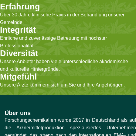
Erfahrung
Über 30 Jahre klinische Praxis in der Behandlung unserer
Gemeinde.
Integrität
Ehrliche und zuverlässige Betreuung mit höchster
Professionalität.
Diversität
Unsere Anbieter haben viele unterschiedliche akademische
und kulturelle Hintergründe.
Mitgefühl
Unsere Ärzte kümmern sich um Sie und Ihre Angehörigen.
Über uns
Forschungschemikalien wurde 2017 in Deutschland als auf
die Arzneimittelproduktion spezialisiertes Unternehmen
gegründet, das streng nach den internationalen EMA- und