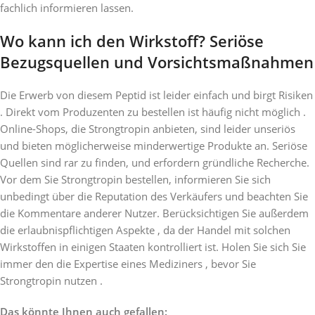
fachlich informieren lassen.
Wo kann ich den Wirkstoff? Seriöse
Bezugsquellen und Vorsichtsmaßnahmen
Die Erwerb von diesem Peptid ist leider einfach und birgt Risiken
. Direkt vom Produzenten zu bestellen ist häufig nicht möglich .
Online-Shops, die Strongtropin anbieten, sind leider unseriös
und bieten möglicherweise minderwertige Produkte an. Seriöse
Quellen sind rar zu finden, und erfordern gründliche Recherche.
Vor dem Sie Strongtropin bestellen, informieren Sie sich
unbedingt über die Reputation des Verkäufers und beachten Sie
die Kommentare anderer Nutzer. Berücksichtigen Sie außerdem
die erlaubnispflichtigen Aspekte , da der Handel mit solchen
Wirkstoffen in einigen Staaten kontrolliert ist. Holen Sie sich Sie
immer den die Expertise eines Mediziners , bevor Sie
Strongtropin nutzen .
Das könnte Ihnen auch gefallen: