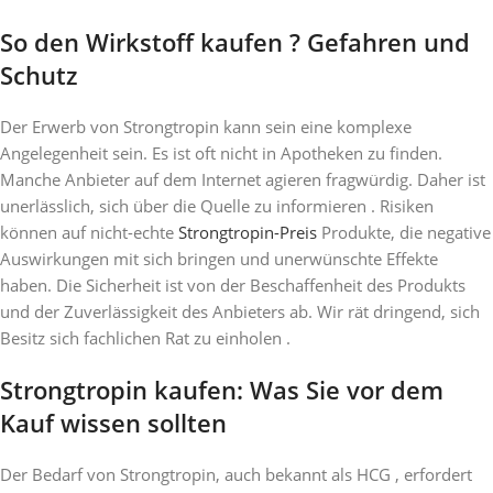
So den Wirkstoff kaufen ? Gefahren und
Schutz
Der Erwerb von Strongtropin kann sein eine komplexe
Angelegenheit sein. Es ist oft nicht in Apotheken zu finden.
Manche Anbieter auf dem Internet agieren fragwürdig. Daher ist
unerlässlich, sich über die Quelle zu informieren . Risiken
können auf nicht-echte
Strongtropin-Preis
Produkte, die negative
Auswirkungen mit sich bringen und unerwünschte Effekte
haben. Die Sicherheit ist von der Beschaffenheit des Produkts
und der Zuverlässigkeit des Anbieters ab. Wir rät dringend, sich
Besitz sich fachlichen Rat zu einholen .
Strongtropin kaufen: Was Sie vor dem
Kauf wissen sollten
Der Bedarf von Strongtropin, auch bekannt als HCG , erfordert