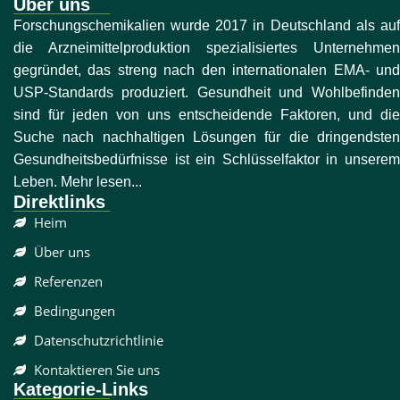
Über uns
Forschungschemikalien wurde 2017 in Deutschland als auf
die Arzneimittelproduktion spezialisiertes Unternehmen
gegründet, das streng nach den internationalen EMA- und
USP-Standards produziert. Gesundheit und Wohlbefinden
sind für jeden von uns entscheidende Faktoren, und die
Suche nach nachhaltigen Lösungen für die dringendsten
Gesundheitsbedürfnisse ist ein Schlüsselfaktor in unserem
Leben. Mehr lesen...
Direktlinks
Heim
Über uns
Referenzen
Bedingungen
Datenschutzrichtlinie
Kontaktieren Sie uns
Kategorie-Links