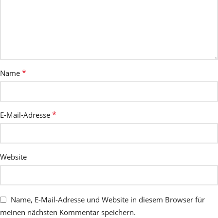
*
Name
*
E-Mail-Adresse
Website
Name, E-Mail-Adresse und Website in diesem Browser für
meinen nächsten Kommentar speichern.