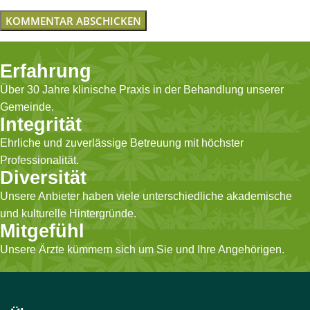
Erfahrung
Über 30 Jahre klinische Praxis in der Behandlung unserer
Gemeinde.
Integrität
Ehrliche und zuverlässige Betreuung mit höchster
Professionalität.
Diversität
Unsere Anbieter haben viele unterschiedliche akademische
und kulturelle Hintergründe.
Mitgefühl
Unsere Ärzte kümmern sich um Sie und Ihre Angehörigen.