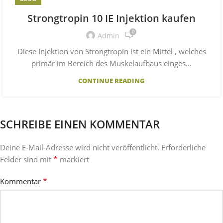
Strongtropin 10 IE Injektion kaufen
0
Admin
Diese Injektion von Strongtropin ist ein Mittel , welches
primär im Bereich des Muskelaufbaus einges...
CONTINUE READING
SCHREIBE EINEN KOMMENTAR
Deine E-Mail-Adresse wird nicht veröffentlicht.
Erforderliche
*
Felder sind mit
markiert
*
Kommentar