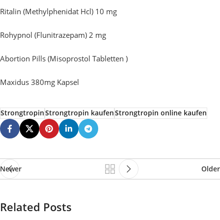
Ritalin (Methylphenidat Hcl) 10 mg
Rohypnol (Flunitrazepam) 2 mg
Abortion Pills (Misoprostol Tabletten )
Maxidus 380mg Kapsel
Strongtropin
Strongtropin kaufen
Strongtropin online kaufen
Newer
Older
Related Posts