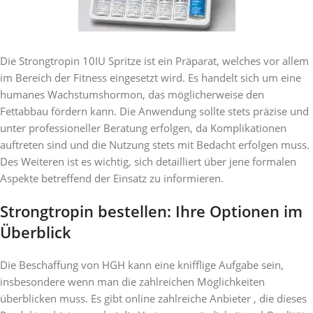
Die Strongtropin 10IU Spritze ist ein Präparat, welches vor allem
im Bereich der Fitness eingesetzt wird. Es handelt sich um eine
humanes Wachstumshormon, das möglicherweise den
Fettabbau fördern kann. Die Anwendung sollte stets präzise und
unter professioneller Beratung erfolgen, da Komplikationen
auftreten sind und die Nutzung stets mit Bedacht erfolgen muss.
Des Weiteren ist es wichtig, sich detailliert über jene formalen
Aspekte betreffend der Einsatz zu informieren.
Strongtropin bestellen: Ihre Optionen im
Überblick
Die Beschaffung von HGH kann eine knifflige Aufgabe sein,
insbesondere wenn man die zahlreichen Möglichkeiten
überblicken muss. Es gibt online zahlreiche Anbieter , die dieses