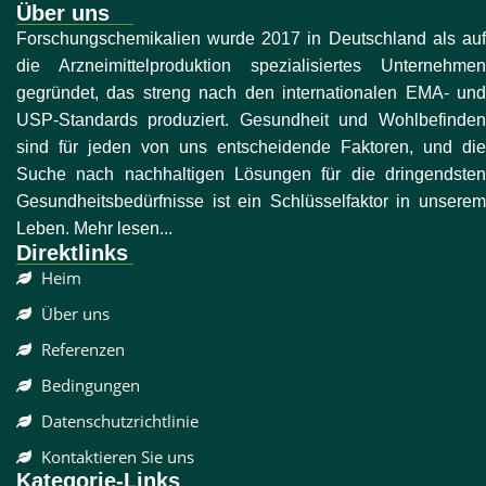
Über uns
Forschungschemikalien wurde 2017 in Deutschland als auf
die Arzneimittelproduktion spezialisiertes Unternehmen
gegründet, das streng nach den internationalen EMA- und
USP-Standards produziert. Gesundheit und Wohlbefinden
sind für jeden von uns entscheidende Faktoren, und die
Suche nach nachhaltigen Lösungen für die dringendsten
Gesundheitsbedürfnisse ist ein Schlüsselfaktor in unserem
Leben. Mehr lesen...
Direktlinks
Heim
Über uns
Referenzen
Bedingungen
Datenschutzrichtlinie
Kontaktieren Sie uns
Kategorie-Links