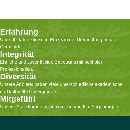
Erfahrung
Über 30 Jahre klinische Praxis in der Behandlung unserer
Gemeinde.
Integrität
Ehrliche und zuverlässige Betreuung mit höchster
Professionalität.
Diversität
Unsere Anbieter haben viele unterschiedliche akademische
und kulturelle Hintergründe.
Mitgefühl
Unsere Ärzte kümmern sich um Sie und Ihre Angehörigen.