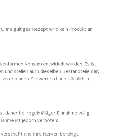
 Ohne gültiges Rezept wird kein Produkt an
skonformen Konsum entwickelt wurden. Es ist
n und stellen auch dieselben Bestandteile dar,
 zu erkennen. Sie werden hauptsächlich in
st daher bei regelmäßiger Einnahme völlig
innahme ist jedoch verboten:
 verschafft und Ihre Nerven beruhigt.