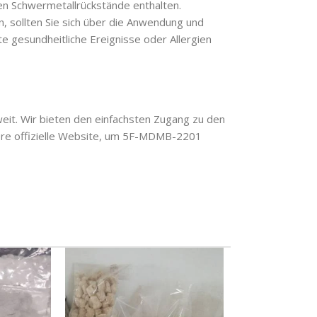
en Schwermetallrückstände enthalten.
, sollten Sie sich über die Anwendung und
e gesundheitliche Ereignisse oder Allergien
eit. Wir bieten den einfachsten Zugang zu den
ere offizielle Website, um 5F-MDMB-2201