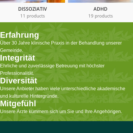
DISSOZIATIV
ADHD
11 products
19 products
Erfahrung
Über 30 Jahre klinische Praxis in der Behandlung unserer
Gemeinde.
Integrität
Ehrliche und zuverlässige Betreuung mit höchster
Professionalität.
Diversität
Unsere Anbieter haben viele unterschiedliche akademische
und kulturelle Hintergründe.
Mitgefühl
Unsere Ärzte kümmern sich um Sie und Ihre Angehörigen.