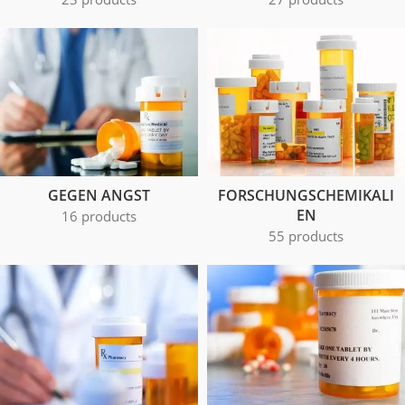
GEGEN ANGST
FORSCHUNGSCHEMIKALI
EN
16 products
55 products