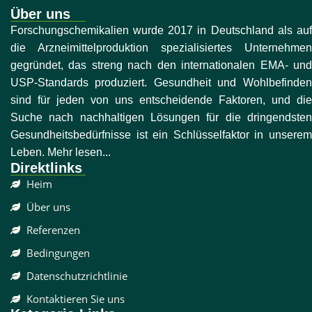
Über uns
Forschungschemikalien wurde 2017 in Deutschland als auf
die Arzneimittelproduktion spezialisiertes Unternehmen
gegründet, das streng nach den internationalen EMA- und
USP-Standards produziert. Gesundheit und Wohlbefinden
sind für jeden von uns entscheidende Faktoren, und die
Suche nach nachhaltigen Lösungen für die dringendsten
Gesundheitsbedürfnisse ist ein Schlüsselfaktor in unserem
Leben. Mehr lesen...
Direktlinks
Heim
Über uns
Referenzen
Bedingungen
Datenschutzrichtlinie
Kontaktieren Sie uns