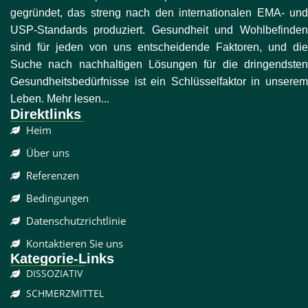
gegründet, das streng nach den internationalen EMA- und
USP-Standards produziert. Gesundheit und Wohlbefinden
sind für jeden von uns entscheidende Faktoren, und die
Suche nach nachhaltigen Lösungen für die dringendsten
Gesundheitsbedürfnisse ist ein Schlüsselfaktor in unserem
Leben. Mehr lesen...
Direktlinks
Heim
Über uns
Referenzen
Bedingungen
Datenschutzrichtlinie
Kontaktieren Sie uns
Kategorie-Links
DISSOZIATIV
SCHMERZMITTEL