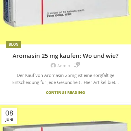
BLOG
Aromasin 25 mg kaufen: Wo und wie?
0
Admin
Der Kauf von Aromasin 25mg ist eine sorgfältige
Entscheidung für jede Gesundheit . Hier Artikel biet...
CONTINUE READING
08
JUNI