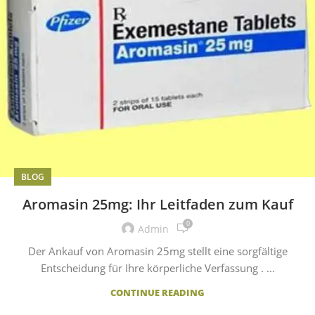
BLOG
Aromasin 25mg: Ihr Leitfaden zum Kauf
0
Admin
Der Ankauf von Aromasin 25mg stellt eine sorgfältige
Entscheidung für Ihre körperliche Verfassung . ...
CONTINUE READING