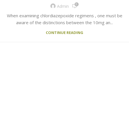
0
Admin
When examining chlordiazepoxide regimens , one must be
aware of the distinctions between the 10mg an...
CONTINUE READING