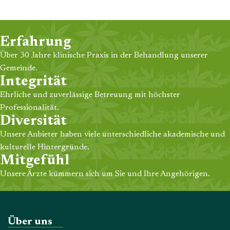
Erfahrung
Über 30 Jahre klinische Praxis in der Behandlung unserer
Gemeinde.
Integrität
Ehrliche und zuverlässige Betreuung mit höchster
Professionalität.
Diversität
Unsere Anbieter haben viele unterschiedliche akademische und
kulturelle Hintergründe.
Mitgefühl
Unsere Ärzte kümmern sich um Sie und Ihre Angehörigen.
Über uns