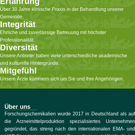
Erfahrung
Über 30 Jahre klinische Praxis in der Behandlung unserer
Gemeinde.
Integrität
Ehrliche und zuverlässige Betreuung mit höchster
Professionalität.
Diversität
Unsere Anbieter haben viele unterschiedliche akademische
und kulturelle Hintergründe.
Mitgefühl
Unsere Ärzte kümmern sich um Sie und Ihre Angehörigen.
Über uns
Forschungschemikalien wurde 2017 in Deutschland als auf
die Arzneimittelproduktion spezialisiertes Unternehmen
gegründet, das streng nach den internationalen EMA- und