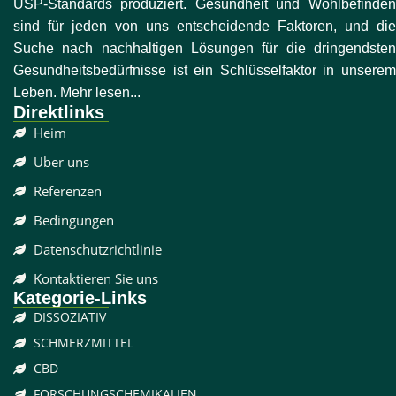
USP-Standards produziert. Gesundheit und Wohlbefinden
sind für jeden von uns entscheidende Faktoren, und die
Suche nach nachhaltigen Lösungen für die dringendsten
Gesundheitsbedürfnisse ist ein Schlüsselfaktor in unserem
Leben. Mehr lesen...
Direktlinks
Heim
Über uns
Referenzen
Bedingungen
Datenschutzrichtlinie
Kontaktieren Sie uns
Kategorie-Links
DISSOZIATIV
SCHMERZMITTEL
CBD
FORSCHUNGSCHEMIKALIEN