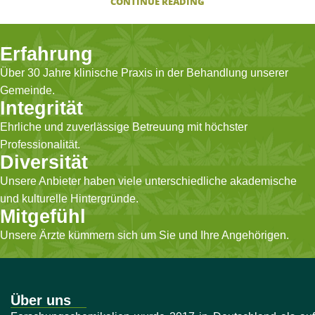
CONTINUE READING
Erfahrung
Über 30 Jahre klinische Praxis in der Behandlung unserer
Gemeinde.
Integrität
Ehrliche und zuverlässige Betreuung mit höchster
Professionalität.
Diversität
Unsere Anbieter haben viele unterschiedliche akademische
und kulturelle Hintergründe.
Mitgefühl
Unsere Ärzte kümmern sich um Sie und Ihre Angehörigen.
Über uns