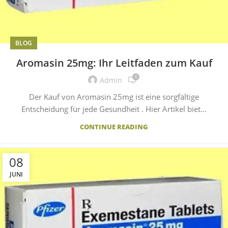
BLOG
Aromasin 25mg: Ihr Leitfaden zum Kauf
0
Admin
Der Kauf von Aromasin 25mg ist eine sorgfältige
Entscheidung für jede Gesundheit . Hier Artikel biet...
CONTINUE READING
08
JUNI