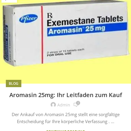
BLOG
Aromasin 25mg: Ihr Leitfaden zum Kauf
0
Admin
Der Ankauf von Aromasin 25mg stellt eine sorgfältige
Entscheidung für Ihre körperliche Verfassung . ...