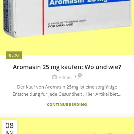
BLOG
Aromasin 25 mg kaufen: Wo und wie?
0
Admin
Der Kauf von Aromasin 25mg ist eine sorgfältige
Entscheidung für jede Gesundheit . Hier Artikel biet...
CONTINUE READING
08
JUNI