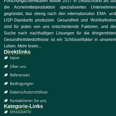
Forschungschemikalien wurde 2017 in Deutschland als auf
die Arzneimittelproduktion spezialisiertes Unternehmen
gegründet, das streng nach den internationalen EMA- und
USP-Standards produziert. Gesundheit und Wohlbefinden
sind für jeden von uns entscheidende Faktoren, und die
Suche nach nachhaltigen Lösungen für die dringendsten
Gesundheitsbedürfnisse ist ein Schlüsselfaktor in unserem
Leben. Mehr lesen...
Direktlinks
Heim
Über uns
Referenzen
Bedingungen
Datenschutzrichtlinie
Kontaktieren Sie uns
Kategorie-Links
DISSOZIATIV