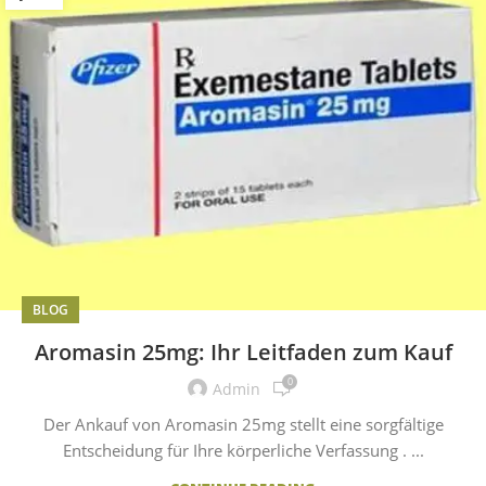
BLOG
Aromasin 25mg: Ihr Leitfaden zum Kauf
0
Admin
Der Ankauf von Aromasin 25mg stellt eine sorgfältige
Entscheidung für Ihre körperliche Verfassung . ...