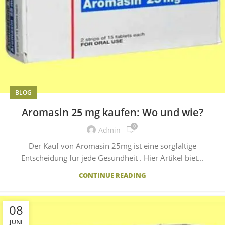
BLOG
Aromasin 25 mg kaufen: Wo und wie?
0
Admin
Der Kauf von Aromasin 25mg ist eine sorgfältige
Entscheidung für jede Gesundheit . Hier Artikel biet...
CONTINUE READING
08
JUNI