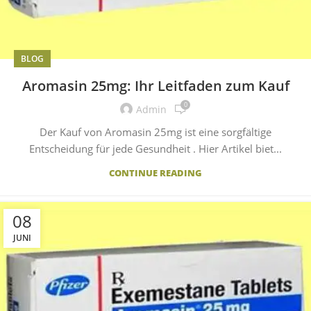
BLOG
Aromasin 25mg: Ihr Leitfaden zum Kauf
0
Admin
Der Kauf von Aromasin 25mg ist eine sorgfältige
Entscheidung für jede Gesundheit . Hier Artikel biet...
CONTINUE READING
08
JUNI