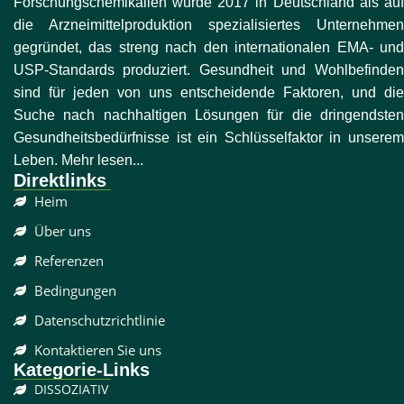
Forschungschemikalien wurde 2017 in Deutschland als auf
die Arzneimittelproduktion spezialisiertes Unternehmen
gegründet, das streng nach den internationalen EMA- und
USP-Standards produziert. Gesundheit und Wohlbefinden
sind für jeden von uns entscheidende Faktoren, und die
Suche nach nachhaltigen Lösungen für die dringendsten
Gesundheitsbedürfnisse ist ein Schlüsselfaktor in unserem
Leben. Mehr lesen...
Direktlinks
Heim
Über uns
Referenzen
Bedingungen
Datenschutzrichtlinie
Kontaktieren Sie uns
Kategorie-Links
DISSOZIATIV