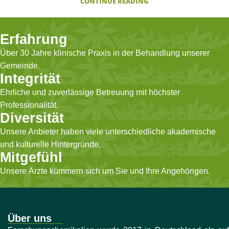
CONTINUE READING
Erfahrung
Über 30 Jahre klinische Praxis in der Behandlung unserer
Gemeinde.
Integrität
Ehrliche und zuverlässige Betreuung mit höchster
Professionalität.
Diversität
Unsere Anbieter haben viele unterschiedliche akademische
und kulturelle Hintergründe.
Mitgefühl
Unsere Ärzte kümmern sich um Sie und Ihre Angehörigen.
Über uns