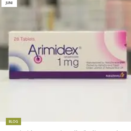
JUNI
BLOG