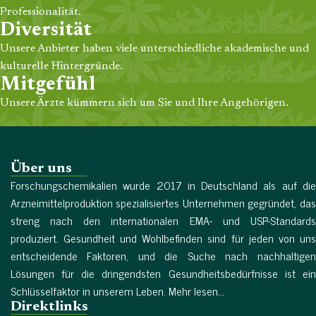
Professionalität.
Diversität
Unsere Anbieter haben viele unterschiedliche akademische und
kulturelle Hintergründe.
Mitgefühl
Unsere Ärzte kümmern sich um Sie und Ihre Angehörigen.
Über uns
Forschungschemikalien wurde 2017 in Deutschland als auf die
Arzneimittelproduktion spezialisiertes Unternehmen gegründet, das
streng nach den internationalen EMA- und USP-Standards
produziert. Gesundheit und Wohlbefinden sind für jeden von uns
entscheidende Faktoren, und die Suche nach nachhaltigen
Lösungen für die dringendsten Gesundheitsbedürfnisse ist ein
Schlüsselfaktor in unserem Leben. Mehr lesen...
Direktlinks