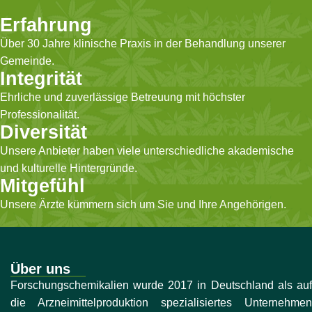
Erfahrung
Über 30 Jahre klinische Praxis in der Behandlung unserer
Gemeinde.
Integrität
Ehrliche und zuverlässige Betreuung mit höchster
Professionalität.
Diversität
Unsere Anbieter haben viele unterschiedliche akademische
und kulturelle Hintergründe.
Mitgefühl
Unsere Ärzte kümmern sich um Sie und Ihre Angehörigen.
Über uns
Forschungschemikalien wurde 2017 in Deutschland als auf
die Arzneimittelproduktion spezialisiertes Unternehmen