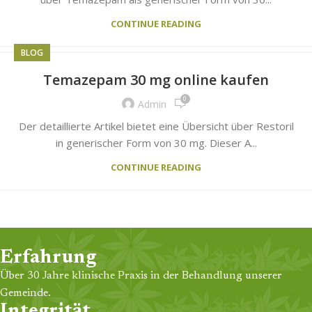
CONTINUE READING
BLOG
Temazepam 30 mg online kaufen
0
Admin
Der detaillierte Artikel bietet eine Übersicht über Restoril
in generischer Form von 30 mg. Dieser A...
CONTINUE READING
Erfahrung
Über 30 Jahre klinische Praxis in der Behandlung unserer
Gemeinde.
Integrität