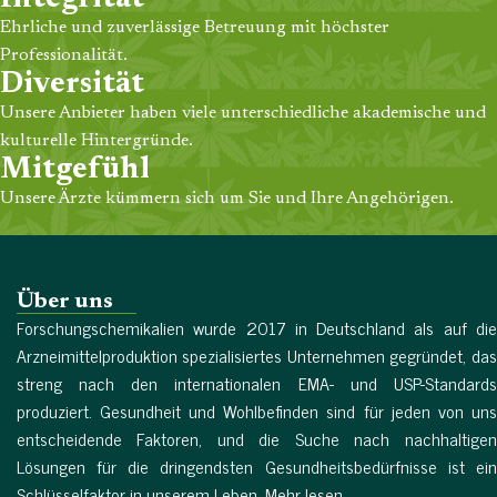
Ehrliche und zuverlässige Betreuung mit höchster
Professionalität.
Diversität
Unsere Anbieter haben viele unterschiedliche akademische und
kulturelle Hintergründe.
Mitgefühl
Unsere Ärzte kümmern sich um Sie und Ihre Angehörigen.
Über uns
Forschungschemikalien wurde 2017 in Deutschland als auf die
Arzneimittelproduktion spezialisiertes Unternehmen gegründet, das
streng nach den internationalen EMA- und USP-Standards
produziert. Gesundheit und Wohlbefinden sind für jeden von uns
entscheidende Faktoren, und die Suche nach nachhaltigen
Lösungen für die dringendsten Gesundheitsbedürfnisse ist ein
Schlüsselfaktor in unserem Leben. Mehr lesen...