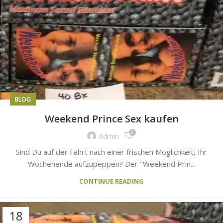
BLOG
Weekend Prince Sex kaufen
0
Admin
Sind Du auf der Fahrt nach einer frischen Möglichkeit, Ihr
Wochenende aufzupeppen? Der "Weekend Prin...
CONTINUE READING
18