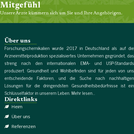
Mitgefühl
Unsere Ärzte kümmern sich um Sie und Ihre Angehörigen.
Über uns
Forschungschemikalien wurde 2017 in Deutschland als auf die
Arzneimittelproduktion spezialisiertes Unternehmen gegründet, das
streng nach den internationalen EMA- und USP-Standards
produziert. Gesundheit und Wohlbefinden sind für jeden von uns
entscheidende Faktoren, und die Suche nach nachhaltigen
Lösungen für die dringendsten Gesundheitsbedürfnisse ist ein
Schlüsselfaktor in unserem Leben. Mehr lesen...
Direktlinks
Heim
Über uns
Referenzen