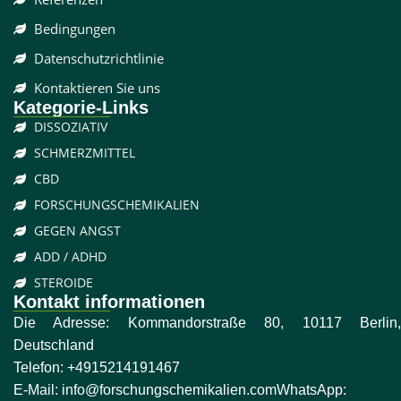
Bedingungen
Datenschutzrichtlinie
Kontaktieren Sie uns
Kategorie-Links
DISSOZIATIV
SCHMERZMITTEL
CBD
FORSCHUNGSCHEMIKALIEN
GEGEN ANGST
ADD / ADHD
STEROIDE
Kontakt informationen
Die Adresse: Kommandorstraße 80, 10117 Berlin,
Deutschland
Telefon:
+4915214191467
E-Mail:
info@forschungschemikalien.com
WhatsApp: