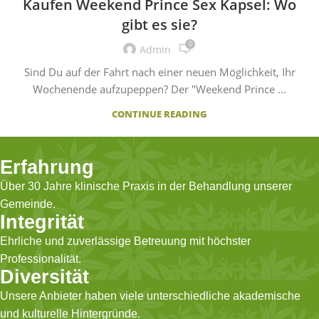
Kaufen Weekend Prince Sex Kapsel: Wo
gibt es sie?
0
Admin
Sind Du auf der Fahrt nach einer neuen Möglichkeit, Ihr
Wochenende aufzupeppen? Der "Weekend Prince ...
CONTINUE READING
Erfahrung
Über 30 Jahre klinische Praxis in der Behandlung unserer
Gemeinde.
Integrität
Ehrliche und zuverlässige Betreuung mit höchster
Professionalität.
Diversität
Unsere Anbieter haben viele unterschiedliche akademische
und kulturelle Hintergründe.