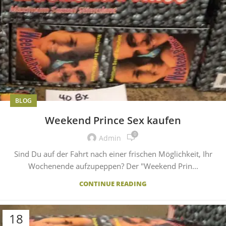
BLOG
Weekend Prince Sex kaufen
0
Admin
Sind Du auf der Fahrt nach einer frischen Möglichkeit, Ihr
Wochenende aufzupeppen? Der "Weekend Prin...
CONTINUE READING
18