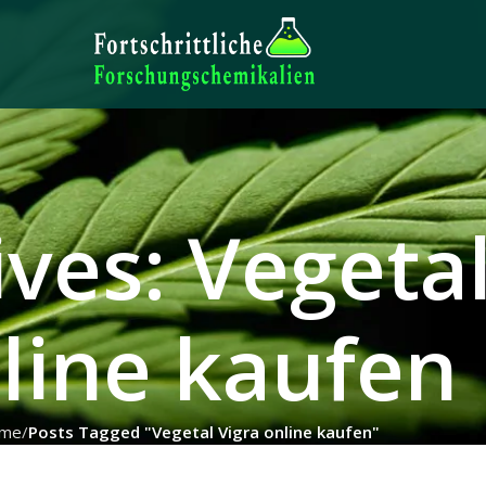
ves: Vegetal
line kaufen
me
Posts Tagged "Vegetal Vigra online kaufen"