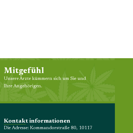
Mitgefühl
Unsere Ärzte kümmern sich um Sie und
Ihre Angehörigen.
Kontakt informationen
Die Adresse: Kommandorstraße 80, 10117