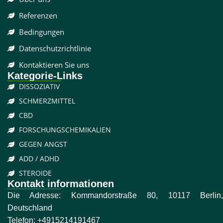
Referenzen
Bedingungen
Datenschutzrichtlinie
Kontaktieren Sie uns
Kategorie-Links
DISSOZIATIV
SCHMERZMITTEL
CBD
FORSCHUNGSCHEMIKALIEN
GEGEN ANGST
ADD / ADHD
STEROIDE
Kontakt informationen
Die Adresse: Kommandorstraße 80, 10117 Berlin,
Deutschland
Telefon:
+4915214191467