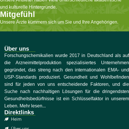
und kulturelle Hintergründe.
Mitgefühl
Unsere Ärzte kümmern sich um Sie und Ihre Angehörigen.
Über uns
Forschungschemikalien wurde 2017 in Deutschland als auf
die Arzneimittelproduktion spezialisiertes Unternehmen
gegründet, das streng nach den internationalen EMA- und
USP-Standards produziert. Gesundheit und Wohlbefinden
sind für jeden von uns entscheidende Faktoren, und die
Suche nach nachhaltigen Lösungen für die dringendsten
Gesundheitsbedürfnisse ist ein Schlüsselfaktor in unserem
Leben. Mehr lesen...
Direktlinks
Heim
Über uns