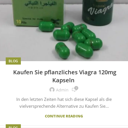
BLOG
Kaufen Sie pflanzliches Viagra 120mg
Kapseln
0
Admin
In den letzten Zeiten hat sich diese Kapsel als die
vielversprechende Alternative zu Kaufen Sie...
CONTINUE READING
BLOG