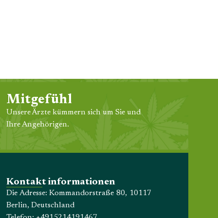
Mitgefühl
Unsere Ärzte kümmern sich um Sie und
Ihre Angehörigen.
Kontakt informationen
Die Adresse: Kommandorstraße 80, 10117
Berlin, Deutschland
Telefon:
+4915214191467