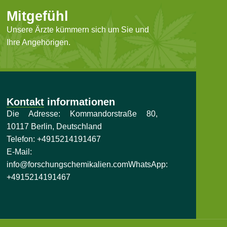
Mitgefühl
Unsere Ärzte kümmern sich um Sie und
Ihre Angehörigen.
Kontakt informationen
Die Adresse: Kommandorstraße 80,
10117 Berlin, Deutschland
Telefon:
+4915214191467
E-Mail:
info@forschungschemikalien.com
WhatsApp:
+4915214191467