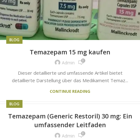
BLOG
Temazepam 15 mg kaufen
0
Admin
Dieser detaillierte und umfassende Artikel bietet
detaillierte Darstellung über das Medikament Temaz...
CONTINUE READING
BLOG
Temazepam (Generic Restoril) 30 mg: Ein
umfassender Leitfaden
0
Admin