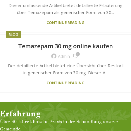
Dieser umfassende Artikel bietet detaillierte Erläuterung
über Temazepam als generischer Form von 30...
CONTINUE READING
BLOG
Temazepam 30 mg online kaufen
0
Admin
Der detaillierte Artikel bietet eine Übersicht über Restoril
in generischer Form von 30 mg. Dieser A...
CONTINUE READING
Erfahrung
Über 30 Jahre klinische Praxis in der Behandlung unserer
Gemeinde.