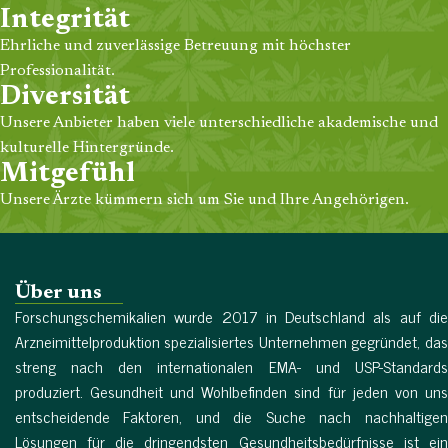
Integrität
Ehrliche und zuverlässige Betreuung mit höchster
Professionalität.
Diversität
Unsere Anbieter haben viele unterschiedliche akademische und
kulturelle Hintergründe.
Mitgefühl
Unsere Ärzte kümmern sich um Sie und Ihre Angehörigen.
Über uns
Forschungschemikalien wurde 2017 in Deutschland als auf die
Arzneimittelproduktion spezialisiertes Unternehmen gegründet, das
streng nach den internationalen EMA- und USP-Standards
produziert. Gesundheit und Wohlbefinden sind für jeden von uns
entscheidende Faktoren, und die Suche nach nachhaltigen
Lösungen für die dringendsten Gesundheitsbedürfnisse ist ein