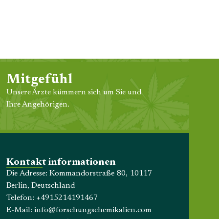
Mitgefühl
Unsere Ärzte kümmern sich um Sie und
Ihre Angehörigen.
Kontakt informationen
Die Adresse: Kommandorstraße 80, 10117
Berlin, Deutschland
Telefon:
+4915214191467
E-Mail:
info@forschungschemikalien.com