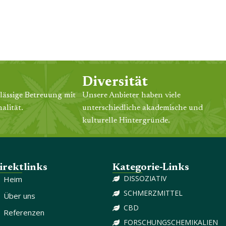
Diversität
lässige Betreuung mit
Unsere Anbieter haben viele
alität.
unterschiedliche akademische und
kulturelle Hintergründe.
irektlinks
Kategorie-Links
DISSOZIATIV
Heim
SCHMERZMITTEL
Über uns
CBD
Referenzen
FORSCHUNGSCHEMIKALIEN