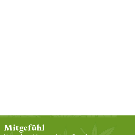
Mitgefühl