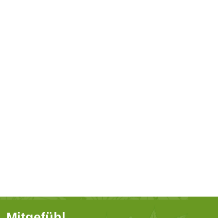
Mitgefühl