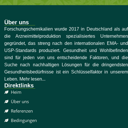
Über uns
Forschungschemikalien wurde 2017 in Deutschland als auf
die Arzneimittelproduktion spezialisiertes Unternehmen
gegründet, das streng nach den internationalen EMA- und
USP-Standards produziert. Gesundheit und Wohlbefinden
sind für jeden von uns entscheidende Faktoren, und die
Suche nach nachhaltigen Lösungen für die dringendsten
Gesundheitsbedürfnisse ist ein Schlüsselfaktor in unserem
Leben. Mehr lesen...
Direktlinks
Heim
Über uns
Referenzen
Bedingungen