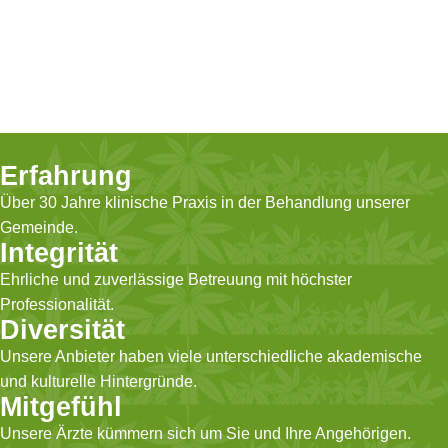
Erfahrung
Über 30 Jahre klinische Praxis in der Behandlung unserer
Gemeinde.
Integrität
Ehrliche und zuverlässige Betreuung mit höchster
Professionalität.
Diversität
Unsere Anbieter haben viele unterschiedliche akademische
und kulturelle Hintergründe.
Mitgefühl
Unsere Ärzte kümmern sich um Sie und Ihre Angehörigen.