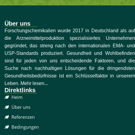
Über uns
Forschungschemikalien wurde 2017 in Deutschland als auf
die Arzneimittelproduktion spezialisiertes Unternehmen
gegründet, das streng nach den internationalen EMA- und
USP-Standards produziert. Gesundheit und Wohlbefinden
sind für jeden von uns entscheidende Faktoren, und die
Suche nach nachhaltigen Lösungen für die dringendsten
Gesundheitsbedürfnisse ist ein Schlüsselfaktor in unserem
Leben. Mehr lesen...
Direktlinks
Heim
Über uns
Referenzen
Bedingungen