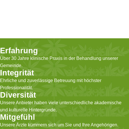
Erfahrung
Über 30 Jahre klinische Praxis in der Behandlung unserer
Gemeinde.
Integrität
Ehrliche und zuverlässige Betreuung mit höchster
Professionalität.
Diversität
Unsere Anbieter haben viele unterschiedliche akademische
und kulturelle Hintergründe.
Mitgefühl
Unsere Ärzte kümmern sich um Sie und Ihre Angehörigen.