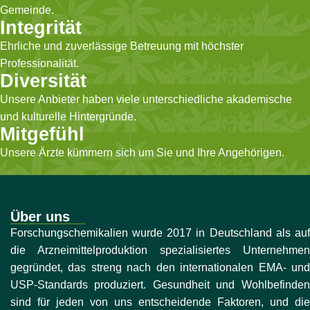
Gemeinde.
Integrität
Ehrliche und zuverlässige Betreuung mit höchster
Professionalität.
Diversität
Unsere Anbieter haben viele unterschiedliche akademische
und kulturelle Hintergründe.
Mitgefühl
Unsere Ärzte kümmern sich um Sie und Ihre Angehörigen.
Über uns
Forschungschemikalien wurde 2017 in Deutschland als auf
die Arzneimittelproduktion spezialisiertes Unternehmen
gegründet, das streng nach den internationalen EMA- und
USP-Standards produziert. Gesundheit und Wohlbefinden
sind für jeden von uns entscheidende Faktoren, und die