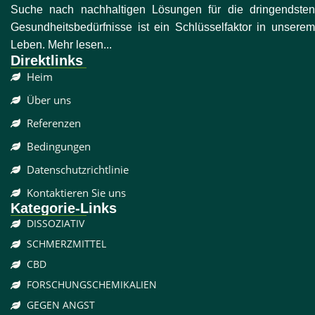
Suche nach nachhaltigen Lösungen für die dringendsten
Gesundheitsbedürfnisse ist ein Schlüsselfaktor in unserem
Leben. Mehr lesen...
Direktlinks
Heim
Über uns
Referenzen
Bedingungen
Datenschutzrichtlinie
Kontaktieren Sie uns
Kategorie-Links
DISSOZIATIV
SCHMERZMITTEL
CBD
FORSCHUNGSCHEMIKALIEN
GEGEN ANGST