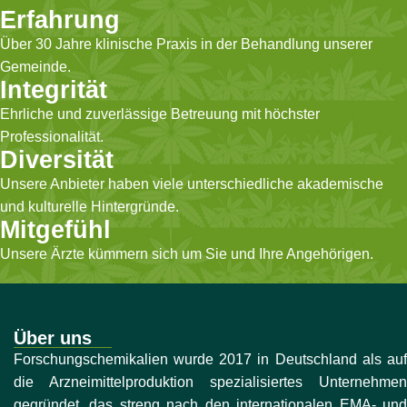
Erfahrung
Über 30 Jahre klinische Praxis in der Behandlung unserer
Gemeinde.
Integrität
Ehrliche und zuverlässige Betreuung mit höchster
Professionalität.
Diversität
Unsere Anbieter haben viele unterschiedliche akademische
und kulturelle Hintergründe.
Mitgefühl
Unsere Ärzte kümmern sich um Sie und Ihre Angehörigen.
Über uns
Forschungschemikalien wurde 2017 in Deutschland als auf
die Arzneimittelproduktion spezialisiertes Unternehmen
gegründet, das streng nach den internationalen EMA- und