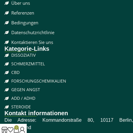
Über uns
Referenzen
Bedingungen
Datenschutzrichtlinie
Kontaktieren Sie uns
Kategorie-Links
DISSOZIATIV
SCHMERZMITTEL
CBD
FORSCHUNGSCHEMIKALIEN
GEGEN ANGST
ADD / ADHD
STEROIDE
Kontakt informationen
Die Adresse: Kommandorstraße 80, 10117 Berlin,
Deutschland
0