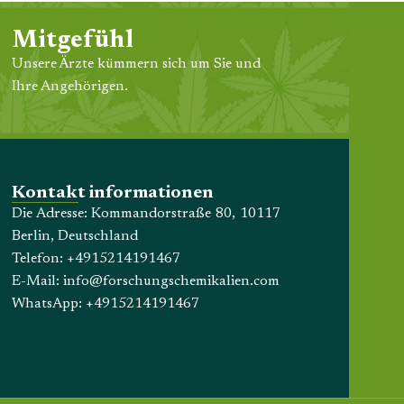
Mitgefühl
Unsere Ärzte kümmern sich um Sie und
Ihre Angehörigen.
Kontakt informationen
Die Adresse: Kommandorstraße 80, 10117
Berlin, Deutschland
Telefon:
+4915214191467
E-Mail:
info@forschungschemikalien.com
WhatsApp:
+4915214191467