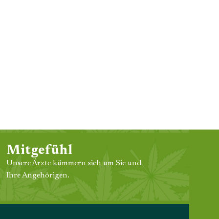
Mitgefühl
Unsere Ärzte kümmern sich um Sie und
Ihre Angehörigen.