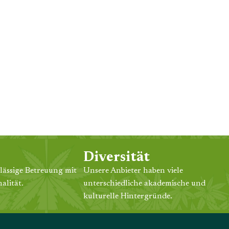
Diversität
lässige Betreuung mit
Unsere Anbieter haben viele
alität.
unterschiedliche akademische und
kulturelle Hintergründe.