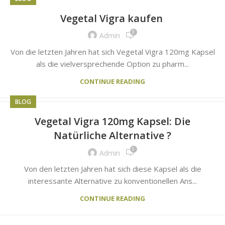
Vegetal Vigra kaufen
0
Admin
Von die letzten Jahren hat sich Vegetal Vigra 120mg Kapsel
als die vielversprechende Option zu pharm...
CONTINUE READING
BLOG
Vegetal Vigra 120mg Kapsel: Die
Natürliche Alternative ?
0
Admin
Von den letzten Jahren hat sich diese Kapsel als die
interessante Alternative zu konventionellen Ans...
CONTINUE READING