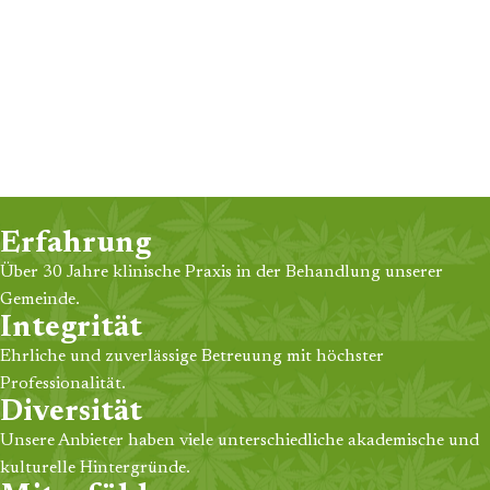
Erfahrung
Über 30 Jahre klinische Praxis in der Behandlung unserer
Gemeinde.
Integrität
Ehrliche und zuverlässige Betreuung mit höchster
Professionalität.
Diversität
Unsere Anbieter haben viele unterschiedliche akademische und
kulturelle Hintergründe.