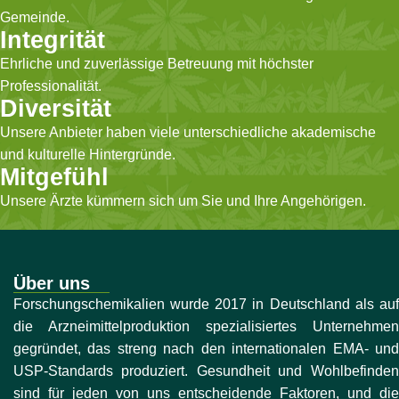
Gemeinde.
Integrität
Ehrliche und zuverlässige Betreuung mit höchster
Professionalität.
Diversität
Unsere Anbieter haben viele unterschiedliche akademische
und kulturelle Hintergründe.
Mitgefühl
Unsere Ärzte kümmern sich um Sie und Ihre Angehörigen.
Über uns
Forschungschemikalien wurde 2017 in Deutschland als auf
die Arzneimittelproduktion spezialisiertes Unternehmen
gegründet, das streng nach den internationalen EMA- und
USP-Standards produziert. Gesundheit und Wohlbefinden
sind für jeden von uns entscheidende Faktoren, und die