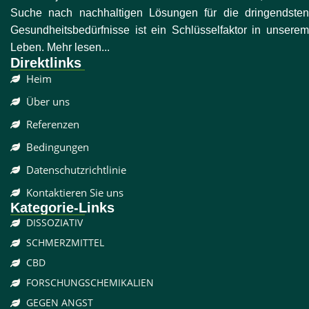
Suche nach nachhaltigen Lösungen für die dringendsten
Gesundheitsbedürfnisse ist ein Schlüsselfaktor in unserem
Leben. Mehr lesen...
Direktlinks
Heim
Über uns
Referenzen
Bedingungen
Datenschutzrichtlinie
Kontaktieren Sie uns
Kategorie-Links
DISSOZIATIV
SCHMERZMITTEL
CBD
FORSCHUNGSCHEMIKALIEN
GEGEN ANGST