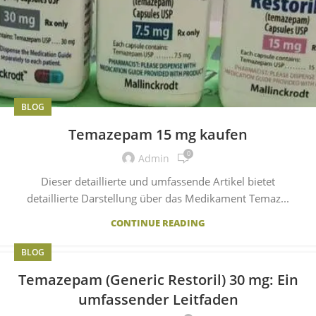
BLOG
Temazepam 15 mg kaufen
0
Admin
Dieser detaillierte und umfassende Artikel bietet
detaillierte Darstellung über das Medikament Temaz...
CONTINUE READING
BLOG
Temazepam (Generic Restoril) 30 mg: Ein
umfassender Leitfaden