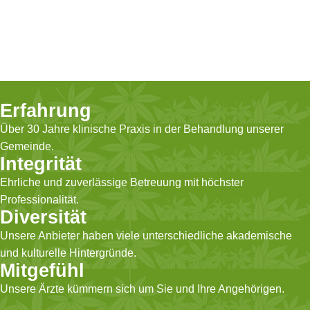
Erfahrung
Über 30 Jahre klinische Praxis in der Behandlung unserer
Gemeinde.
Integrität
Ehrliche und zuverlässige Betreuung mit höchster
Professionalität.
Diversität
Unsere Anbieter haben viele unterschiedliche akademische
und kulturelle Hintergründe.
Mitgefühl
Unsere Ärzte kümmern sich um Sie und Ihre Angehörigen.