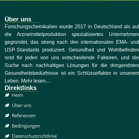
Über uns
Forschungschemikalien wurde 2017 in Deutschland als auf
die Arzneimittelproduktion spezialisiertes Unternehmen
gegründet, das streng nach den internationalen EMA- und
USP-Standards produziert. Gesundheit und Wohlbefinden
sind für jeden von uns entscheidende Faktoren, und die
Suche nach nachhaltigen Lösungen für die dringendsten
Gesundheitsbedürfnisse ist ein Schlüsselfaktor in unserem
Leben. Mehr lesen...
Direktlinks
Heim
Über uns
Referenzen
Bedingungen
Datenschutzrichtlinie