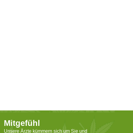
Mitgefühl
Unsere Ärzte kümmern sich um Sie und