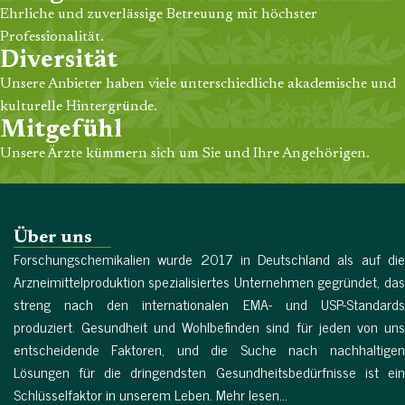
Ehrliche und zuverlässige Betreuung mit höchster
Professionalität.
Diversität
Unsere Anbieter haben viele unterschiedliche akademische und
kulturelle Hintergründe.
Mitgefühl
Unsere Ärzte kümmern sich um Sie und Ihre Angehörigen.
Über uns
Forschungschemikalien wurde 2017 in Deutschland als auf die
Arzneimittelproduktion spezialisiertes Unternehmen gegründet, das
streng nach den internationalen EMA- und USP-Standards
produziert. Gesundheit und Wohlbefinden sind für jeden von uns
entscheidende Faktoren, und die Suche nach nachhaltigen
Lösungen für die dringendsten Gesundheitsbedürfnisse ist ein
Schlüsselfaktor in unserem Leben. Mehr lesen...