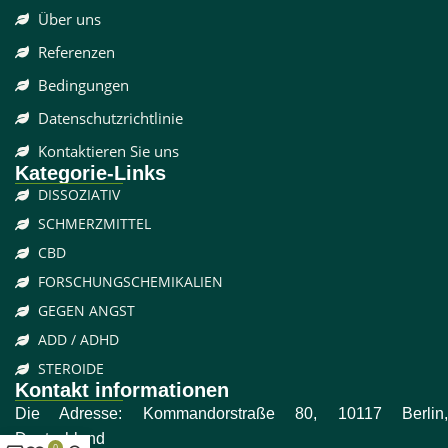
Über uns
Referenzen
Bedingungen
Datenschutzrichtlinie
Kontaktieren Sie uns
Kategorie-Links
DISSOZIATIV
SCHMERZMITTEL
CBD
FORSCHUNGSCHEMIKALIEN
GEGEN ANGST
ADD / ADHD
STEROIDE
Kontakt informationen
Die Adresse: Kommandorstraße 80, 10117 Berlin,
Deutschland
0