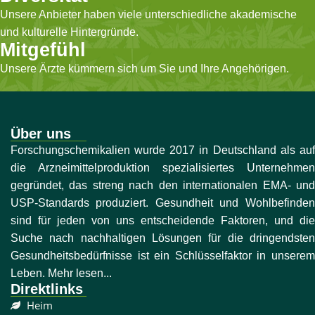
Unsere Anbieter haben viele unterschiedliche akademische
und kulturelle Hintergründe.
Mitgefühl
Unsere Ärzte kümmern sich um Sie und Ihre Angehörigen.
Über uns
Forschungschemikalien wurde 2017 in Deutschland als auf
die Arzneimittelproduktion spezialisiertes Unternehmen
gegründet, das streng nach den internationalen EMA- und
USP-Standards produziert. Gesundheit und Wohlbefinden
sind für jeden von uns entscheidende Faktoren, und die
Suche nach nachhaltigen Lösungen für die dringendsten
Gesundheitsbedürfnisse ist ein Schlüsselfaktor in unserem
Leben. Mehr lesen...
Direktlinks
Heim