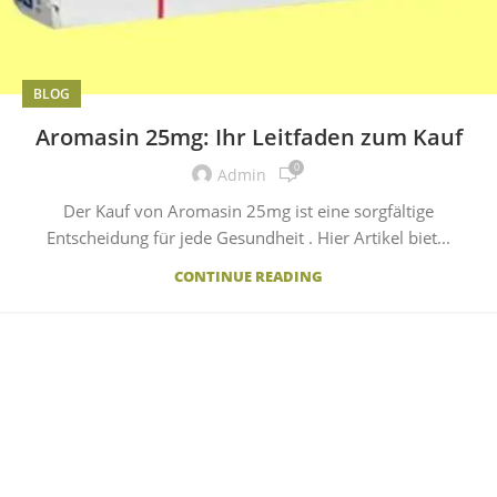
BLOG
Aromasin 25mg: Ihr Leitfaden zum Kauf
0
Admin
Der Kauf von Aromasin 25mg ist eine sorgfältige
Entscheidung für jede Gesundheit . Hier Artikel biet...
CONTINUE READING