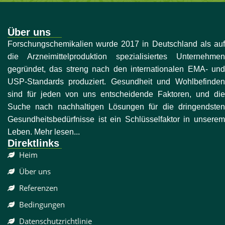
Über uns
Forschungschemikalien wurde 2017 in Deutschland als auf
die Arzneimittelproduktion spezialisiertes Unternehmen
gegründet, das streng nach den internationalen EMA- und
USP-Standards produziert. Gesundheit und Wohlbefinden
sind für jeden von uns entscheidende Faktoren, und die
Suche nach nachhaltigen Lösungen für die dringendsten
Gesundheitsbedürfnisse ist ein Schlüsselfaktor in unserem
Leben. Mehr lesen...
Direktlinks
Heim
Über uns
Referenzen
Bedingungen
Datenschutzrichtlinie