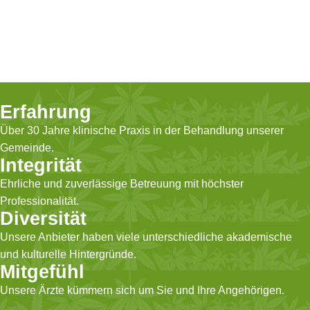
Erfahrung
Über 30 Jahre klinische Praxis in der Behandlung unserer
Gemeinde.
Integrität
Ehrliche und zuverlässige Betreuung mit höchster
Professionalität.
Diversität
Unsere Anbieter haben viele unterschiedliche akademische
und kulturelle Hintergründe.
Mitgefühl
Unsere Ärzte kümmern sich um Sie und Ihre Angehörigen.