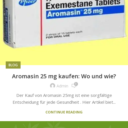
BLOG
Aromasin 25 mg kaufen: Wo und wie?
0
Admin
Der Kauf von Aromasin 25mg ist eine sorgfältige
Entscheidung für jede Gesundheit . Hier Artikel biet...
CONTINUE READING