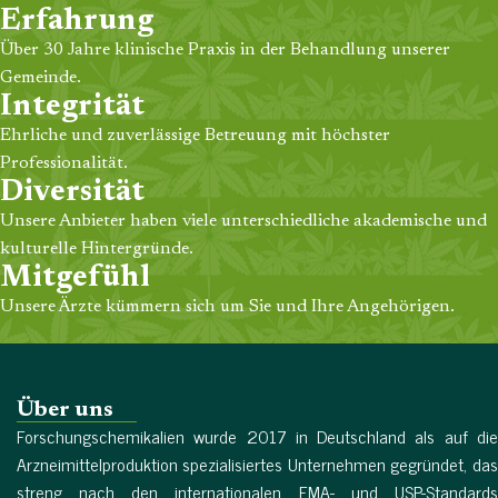
Erfahrung
Über 30 Jahre klinische Praxis in der Behandlung unserer
Gemeinde.
Integrität
Ehrliche und zuverlässige Betreuung mit höchster
Professionalität.
Diversität
Unsere Anbieter haben viele unterschiedliche akademische und
kulturelle Hintergründe.
Mitgefühl
Unsere Ärzte kümmern sich um Sie und Ihre Angehörigen.
Über uns
Forschungschemikalien wurde 2017 in Deutschland als auf die
Arzneimittelproduktion spezialisiertes Unternehmen gegründet, das
streng nach den internationalen EMA- und USP-Standards