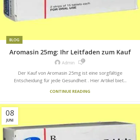
BLOG
Aromasin 25mg: Ihr Leitfaden zum Kauf
0
Admin
Der Kauf von Aromasin 25mg ist eine sorgfältige
Entscheidung für jede Gesundheit . Hier Artikel biet...
CONTINUE READING
08
JUNI