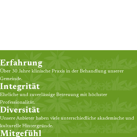
Erfahrung
Über 30 Jahre klinische Praxis in der Behandlung unserer
Gemeinde.
Integrität
Ehrliche und zuverlässige Betreuung mit höchster
Professionalität.
Diversität
Unsere Anbieter haben viele unterschiedliche akademische und
kulturelle Hintergründe.
Mitgefühl