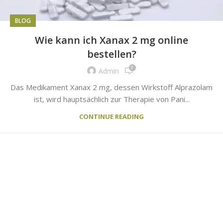
BLOG
Wie kann ich Xanax 2 mg online
bestellen?
0
Admin
Das Medikament Xanax 2 mg, dessen Wirkstoff Alprazolam
ist, wird hauptsächlich zur Therapie von Pani...
CONTINUE READING