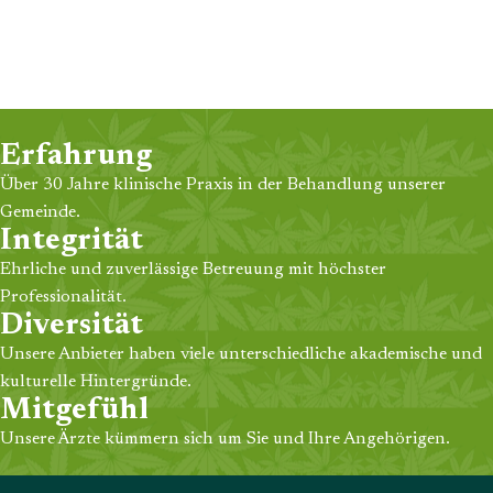
Erfahrung
Über 30 Jahre klinische Praxis in der Behandlung unserer
Gemeinde.
Integrität
Ehrliche und zuverlässige Betreuung mit höchster
Professionalität.
Diversität
Unsere Anbieter haben viele unterschiedliche akademische und
kulturelle Hintergründe.
Mitgefühl
Unsere Ärzte kümmern sich um Sie und Ihre Angehörigen.