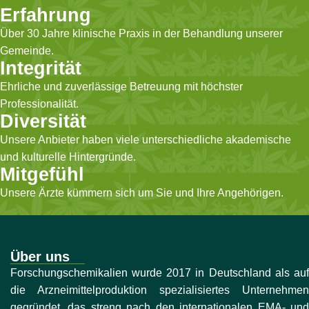
Erfahrung
Über 30 Jahre klinische Praxis in der Behandlung unserer
Gemeinde.
Integrität
Ehrliche und zuverlässige Betreuung mit höchster
Professionalität.
Diversität
Unsere Anbieter haben viele unterschiedliche akademische
und kulturelle Hintergründe.
Mitgefühl
Unsere Ärzte kümmern sich um Sie und Ihre Angehörigen.
Über uns
Forschungschemikalien wurde 2017 in Deutschland als auf
die Arzneimittelproduktion spezialisiertes Unternehmen
gegründet, das streng nach den internationalen EMA- und