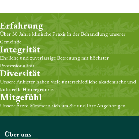
Erfahrung
Über 30 Jahre klinische Praxis in der Behandlung unserer
Gemeinde.
Integrität
Ehrliche und zuverlässige Betreuung mit höchster
Professionalität.
Diversität
Unsere Anbieter haben viele unterschiedliche akademische und
kulturelle Hintergründe.
Mitgefühl
Unsere Ärzte kümmern sich um Sie und Ihre Angehörigen.
Über uns