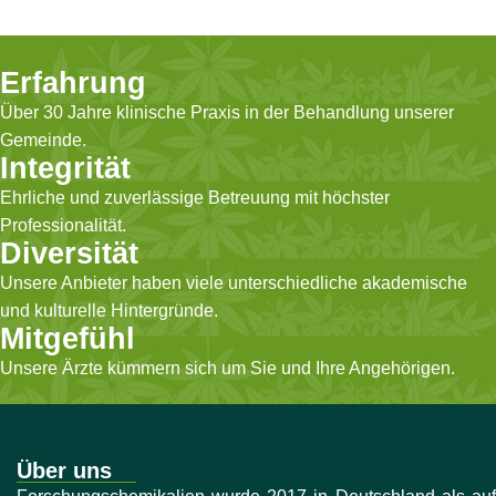
Erfahrung
Über 30 Jahre klinische Praxis in der Behandlung unserer
Gemeinde.
Integrität
Ehrliche und zuverlässige Betreuung mit höchster
Professionalität.
Diversität
Unsere Anbieter haben viele unterschiedliche akademische
und kulturelle Hintergründe.
Mitgefühl
Unsere Ärzte kümmern sich um Sie und Ihre Angehörigen.
Über uns