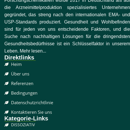
Forschungschemikalien wurde 2017 in Deutschland als auf
die Arzneimittelproduktion spezialisiertes Unternehmen
gegründet, das streng nach den internationalen EMA- und
USP-Standards produziert. Gesundheit und Wohlbefinden
sind für jeden von uns entscheidende Faktoren, und die
Suche nach nachhaltigen Lösungen für die dringendsten
Gesundheitsbedürfnisse ist ein Schlüsselfaktor in unserem
Leben. Mehr lesen...
Direktlinks
Heim
Über uns
Referenzen
Bedingungen
Datenschutzrichtlinie
Kontaktieren Sie uns
Kategorie-Links
DISSOZIATIV