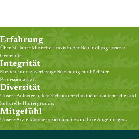
Erfahrung
Über 30 Jahre klinische Praxis in der Behandlung unserer
Gemeinde.
Integrität
Ehrliche und zuverlässige Betreuung mit höchster
Professionalität.
Diversität
Unsere Anbieter haben viele unterschiedliche akademische und
kulturelle Hintergründe.
Mitgefühl
Unsere Ärzte kümmern sich um Sie und Ihre Angehörigen.