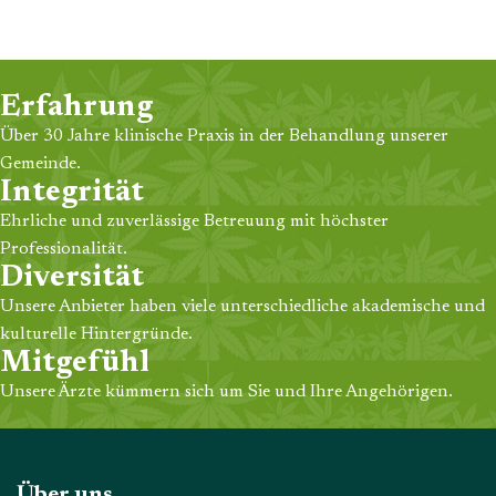
Erfahrung
Über 30 Jahre klinische Praxis in der Behandlung unserer
Gemeinde.
Integrität
Ehrliche und zuverlässige Betreuung mit höchster
Professionalität.
Diversität
Unsere Anbieter haben viele unterschiedliche akademische und
kulturelle Hintergründe.
Mitgefühl
Unsere Ärzte kümmern sich um Sie und Ihre Angehörigen.
Über uns