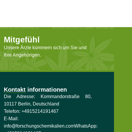
Mitgefühl
Unsere Ärzte kümmern sich um Sie und
Ihre Angehörigen.
Kontakt informationen
Die Adresse: Kommandorstraße 80,
10117 Berlin, Deutschland
Telefon:
+4915214191467
E-Mail:
info@forschungschemikalien.com
WhatsApp: