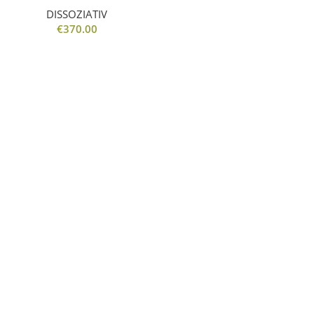
DISSOZIATIV
€
370.00