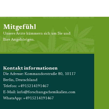
Mitgefühl
Unsere Ärzte kümmern sich um Sie und
Ihre Angehörigen.
Kontakt informationen
Die Adresse: Kommandorstraße 80, 10117
Berlin, Deutschland
Telefon:
+4915214191467
E-Mail:
info@forschungschemikalien.com
WhatsApp:
+4915214191467