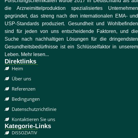
Forschungschemikalien wurde 2017 in Deutschland als auf
die Arzneimittelproduktion spezialisiertes Unternehmen
gegründet, das streng nach den internationalen EMA- und
USP-Standards produziert. Gesundheit und Wohlbefinden
sind für jeden von uns entscheidende Faktoren, und die
Suche nach nachhaltigen Lösungen für die dringendsten
Gesundheitsbedürfnisse ist ein Schlüsselfaktor in unserem
Leben. Mehr lesen...
Direktlinks
Heim
Über uns
Referenzen
Bedingungen
Datenschutzrichtlinie
Kontaktieren Sie uns
Kategorie-Links
DISSOZIATIV