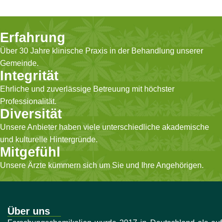
Erfahrung
Über 30 Jahre klinische Praxis in der Behandlung unserer
Gemeinde.
Integrität
Ehrliche und zuverlässige Betreuung mit höchster
Professionalität.
Diversität
Unsere Anbieter haben viele unterschiedliche akademische
und kulturelle Hintergründe.
Mitgefühl
Unsere Ärzte kümmern sich um Sie und Ihre Angehörigen.
Über uns