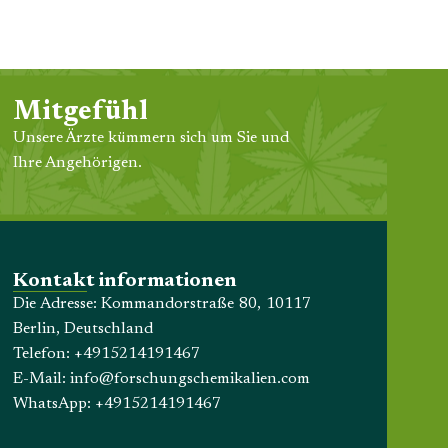
Mitgefühl
Unsere Ärzte kümmern sich um Sie und
Ihre Angehörigen.
Kontakt informationen
Die Adresse: Kommandorstraße 80, 10117
Berlin, Deutschland
Telefon:
+4915214191467
E-Mail:
info@forschungschemikalien.com
WhatsApp:
+4915214191467